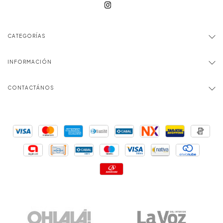
CATEGORÍAS
INFORMACIÓN
CONTACTÁNOS