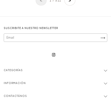
<
>
1 / 511
SUSCRIBITE A NUESTRO NEWSLETTER
CATEGORÍAS
INFORMACIÓN
CONTACTÁNOS