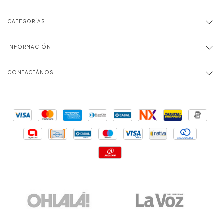
CATEGORÍAS
INFORMACIÓN
CONTACTÁNOS