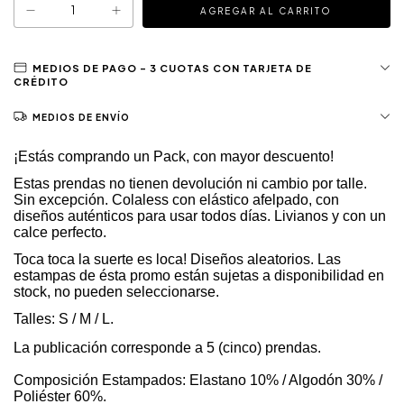
MEDIOS DE ENVÍO
¡Estás comprando un Pack, con mayor descuento!
Estas prendas no tienen devolución ni cambio por talle.
Sin excepción. Colaless con elástico afelpado, con
diseños auténticos para usar todos días. Livianos y con un
calce perfecto.
Toca toca la suerte es loca! Diseños aleatorios. Las
estampas de ésta promo están sujetas a disponibilidad en
stock, no pueden seleccionarse.
Talles: S / M / L.
La publicación corresponde a 5 (cinco) prendas.
Composición Estampados: Elastano 10% / Algodón 30% /
Poliéster 60%.