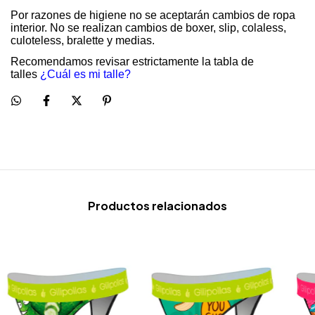
Por razones de higiene no se aceptarán cambios de ropa
interior. No se realizan cambios de boxer, slip, colaless,
culoteless, bralette y medias.
Recomendamos revisar estrictamente la tabla de
talles
¿Cuál es mi talle?
Productos relacionados