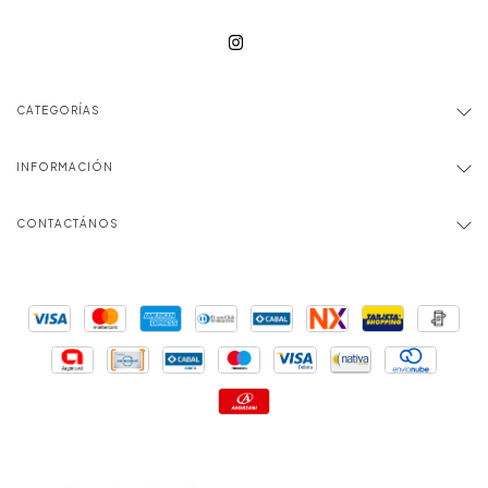
CATEGORÍAS
INFORMACIÓN
CONTACTÁNOS