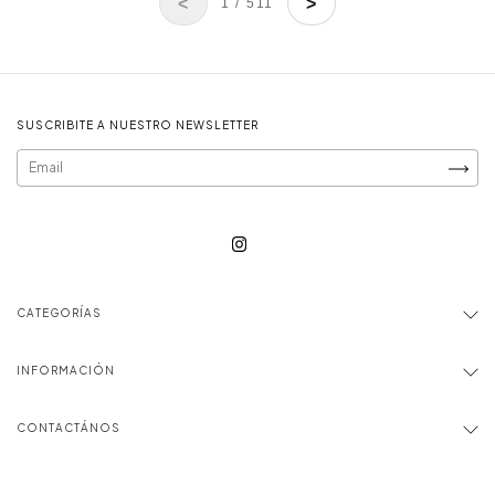
<
>
1 / 511
SUSCRIBITE A NUESTRO NEWSLETTER
CATEGORÍAS
INFORMACIÓN
CONTACTÁNOS