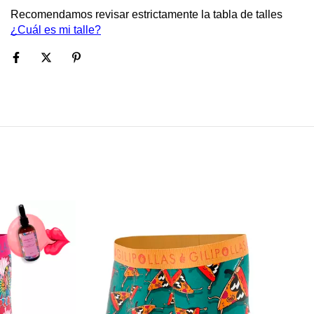
Recomendamos revisar estrictamente la tabla de talles 
¿Cuál es mi talle?