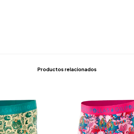
Productos relacionados