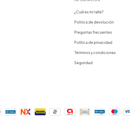
INFORMACIÓN
¿Cuál es mi talle?
Politica de devolución
Preguntas frecuentes
Política de privacidad
Términos y condiciones
Seguridad