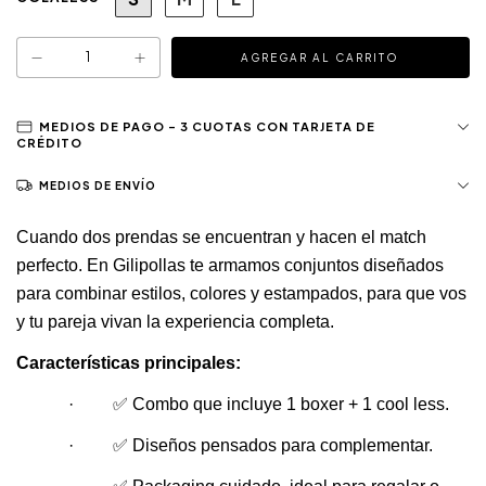
MEDIOS DE ENVÍO
Cuando dos prendas se encuentran y hacen el match 
perfecto. En Gilipollas te armamos conjuntos diseñados 
para combinar estilos, colores y estampados, para que vos 
y tu pareja vivan la experiencia completa.
Características principales:
·         ✅ Combo que incluye 1 boxer + 1 cool less.
·         ✅ Diseños pensados para complementar.