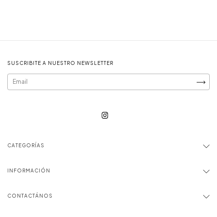
SUSCRIBITE A NUESTRO NEWSLETTER
CATEGORÍAS
INFORMACIÓN
CONTACTÁNOS