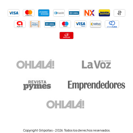
Copyright Gilipollas - 2026. Todos los derechos reservados.