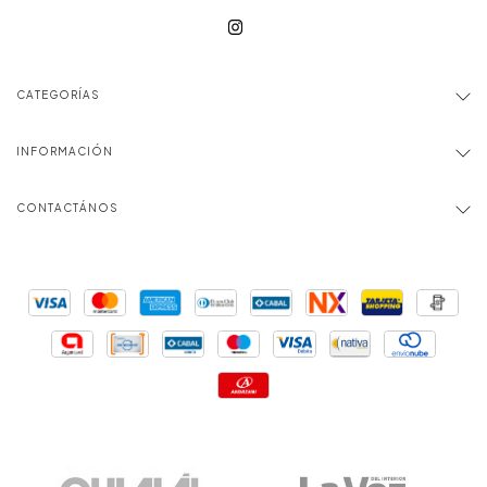
CATEGORÍAS
INFORMACIÓN
CONTACTÁNOS