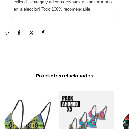
calidad , entrega y además respuesta a un error mío 
en la elección! Todo 100% recomendable !
Productos relacionados