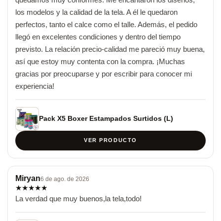
los modelos y la calidad de la tela. A él le quedaron 
perfectos, tanto el calce como el talle. Además, el pedido 
llegó en excelentes condiciones y dentro del tiempo 
previsto. La relación precio-calidad me pareció muy buena, 
así que estoy muy contenta con la compra. ¡Muchas 
gracias por preocuparse y por escribir para conocer mi 
experiencia!
Pack X5 Boxer Estampados Surtidos (L)
VER PRODUCTO
Miryan
6 de ago. de 2026
★
★
★
★
★
La verdad que muy buenos,la tela,todo!