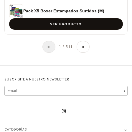
Pack X5 Boxer Estampados Surtidos (M)
VER PRODUCTO
<
>
1 / 511
SUSCRIBITE A NUESTRO NEWSLETTER
CATEGORÍAS