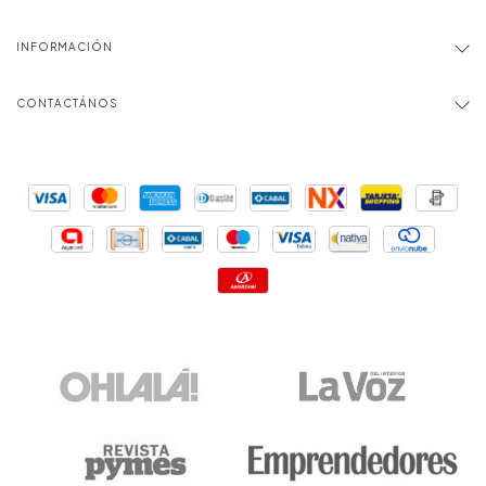
INFORMACIÓN
CONTACTÁNOS