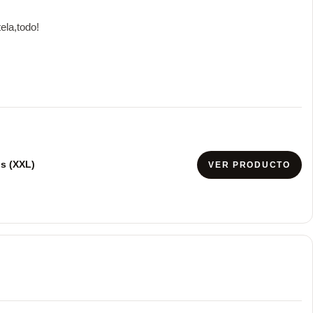
ela,todo!
s (XXL)
VER PRODUCTO