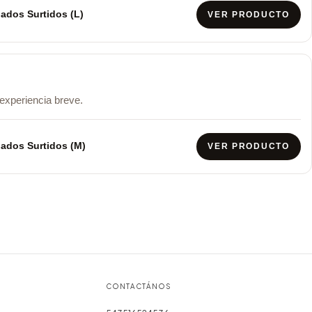
ados Surtidos (L)
VER PRODUCTO
 experiencia breve.
ados Surtidos (M)
VER PRODUCTO
CONTACTÁNOS