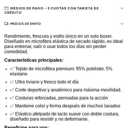
MEDIOS DE ENVÍO
Rendimiento, frescura y estilo único en un solo boxer.
Diseñado en microfibra elástica de secado rápido, es ideal
para entrenar, salir o usar todos los días sin perder
comodidad.
Características principales:
✅
Tejido de microfibra premium: 95% poliéster, 5%
elastano
✅
Ultra liviano y fresco todo el día
✅
Corte deportivo y anatómico para máxima movilidad.
✅
Costuras reforzadas, pensadas para la acción
✅
Mantiene color y forma después de muchos lavados
✅
Elástico afelpado de tacto suave con doble costura,
diseñado para resistir y no deformarse.
Beneficios para vos: