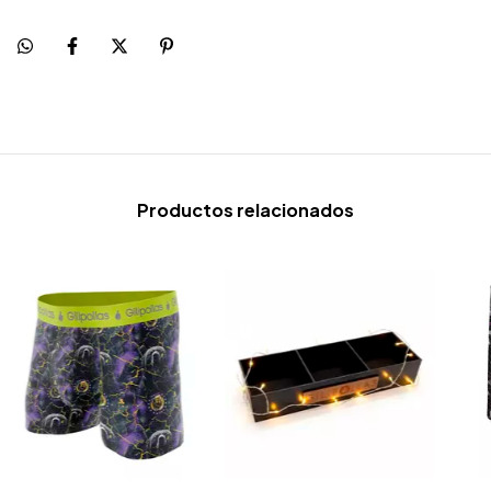
Productos relacionados