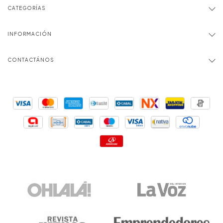
CATEGORÍAS
INFORMACIÓN
CONTACTÁNOS