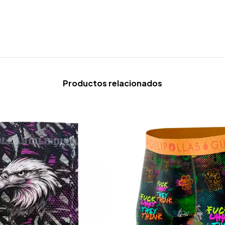
Productos relacionados