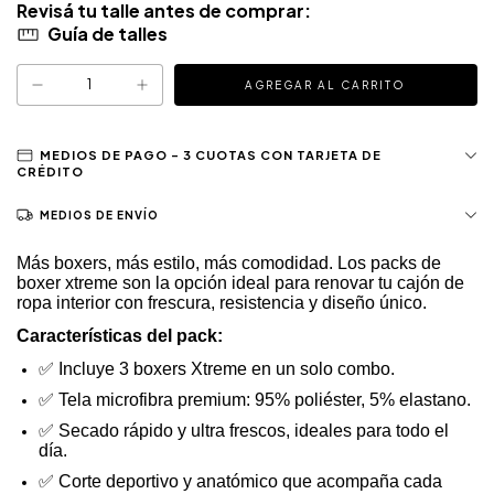
Guía de talles
MEDIOS DE ENVÍO
Más boxers, más estilo, más comodidad. Los packs de
boxer xtreme
son la opción ideal para renovar tu cajón de
ropa interior con frescura, resistencia y diseño único.
Características del pack:
✅
Incluye 3 boxers Xtreme en un solo combo.
✅
Tela
microfibra premium
: 95% poliéster, 5% elastano.
✅
Secado rápido
y ultra frescos, ideales para todo el
día.
✅
Corte deportivo y anatómico que acompaña cada