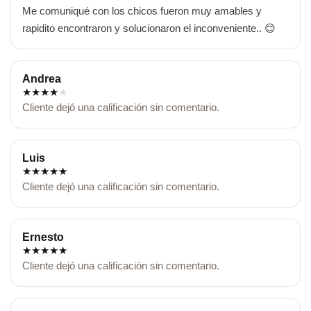
Me comuniqué con los chicos fueron muy amables y 
rapidito encontraron y solucionaron el inconveniente.. 😊
Andrea
★
★
★
★
★
Cliente dejó una calificación sin comentario.
Luis
★
★
★
★
★
Cliente dejó una calificación sin comentario.
Ernesto
★
★
★
★
★
Cliente dejó una calificación sin comentario.