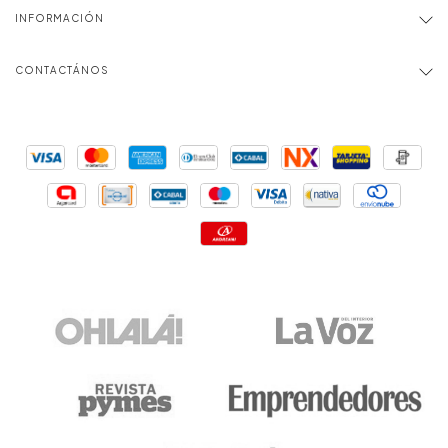
INFORMACIÓN
CONTACTÁNOS