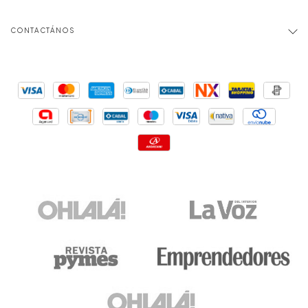
CONTACTÁNOS