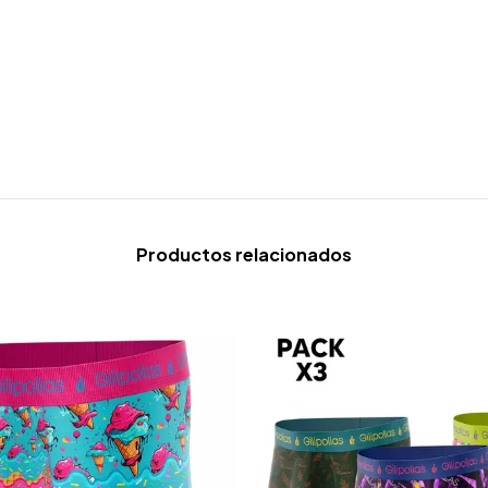
Productos relacionados