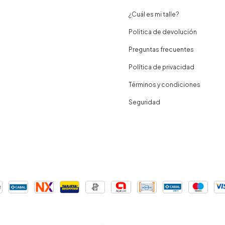
¿Cuál es mi talle?
Politica de devolución
Preguntas frecuentes
Política de privacidad
Términos y condiciones
Seguridad