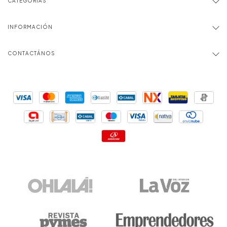
CATEGORÍAS
INFORMACIÓN
CONTACTÁNOS