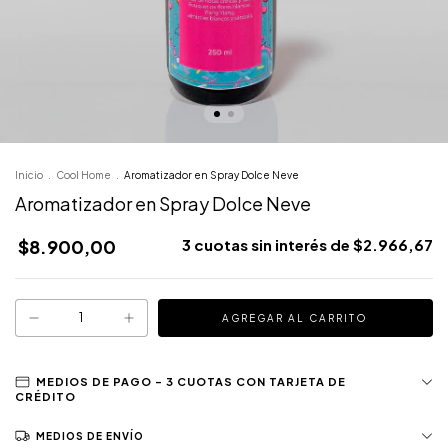
Inicio
.
Cool Home
.
Aromatizador en Spray Dolce Neve
Aromatizador en Spray Dolce Neve
$8.900,00
3
cuotas sin interés de
$2.966,67
MEDIOS DE ENVÍO