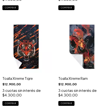
Toalla Xtreme Tigre
Toalla Xtreme Ram
$12.900,00
$12.900,00
3
cuotas sin interés de
3
cuotas sin interés de
$4.300,00
$4.300,00