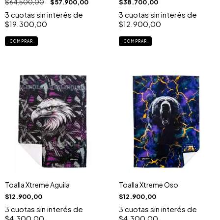
$64.500,00
$57.900,00
$38.700,00
3
cuotas sin interés de
3
cuotas sin interés de
$19.300,00
$12.900,00
Toalla Xtreme Aguila
Toalla Xtreme Oso
$12.900,00
$12.900,00
3
cuotas sin interés de
3
cuotas sin interés de
$4.300,00
$4.300,00